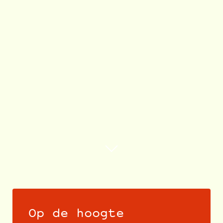
Op de hoogte