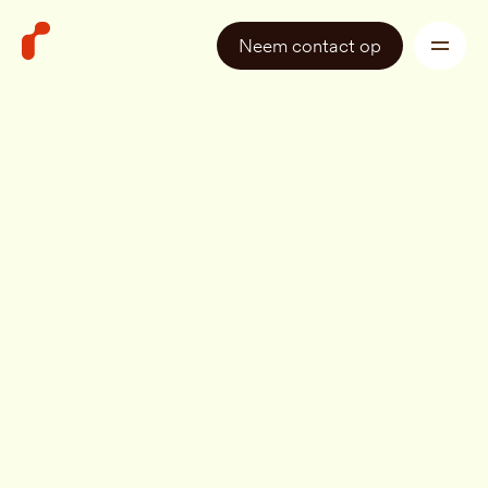
Neem contact op