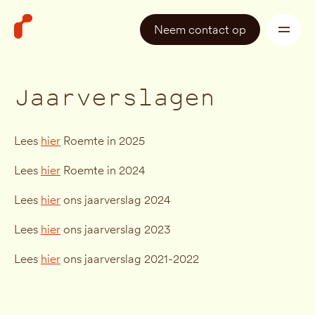
Neem contact op
Jaarverslagen
Lees
hier
Roemte in 2025
Lees
hier
Roemte in 2024
Lees
hier
ons jaarverslag 2024
Lees
hier
ons jaarverslag 2023
Lees
hier
ons jaarverslag 2021-2022