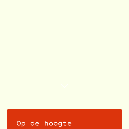
Op de hoogte