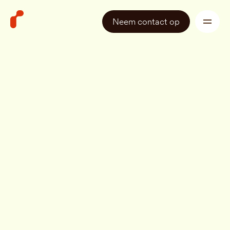
Neem contact op