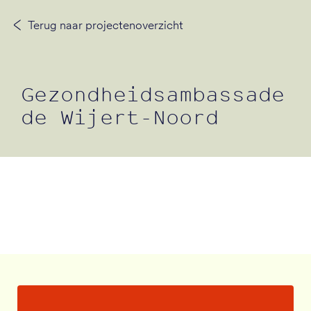
Terug naar projectenoverzicht
Neem contact op
Gezondheidsambassade
de Wijert-Noord