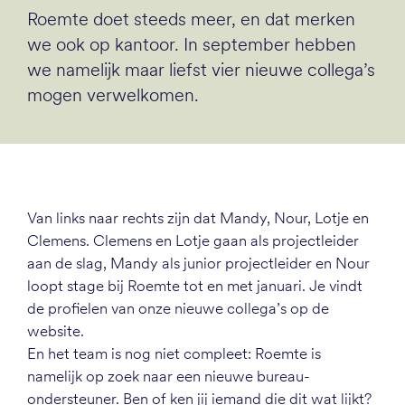
Roemte doet steeds meer, en dat merken
we ook op kantoor. In september hebben
we namelijk maar liefst vier nieuwe collega’s
mogen verwelkomen.
Van links naar rechts zijn dat Mandy, Nour, Lotje en
Clemens. Clemens en Lotje gaan als projectleider
aan de slag, Mandy als junior projectleider en Nour
loopt stage bij Roemte tot en met januari. Je vindt
de profielen van onze nieuwe collega’s op de
website.
En het team is nog niet compleet: Roemte is
namelijk op zoek naar een nieuwe bureau-
ondersteuner. Ben of ken jij iemand die dit wat lijkt?