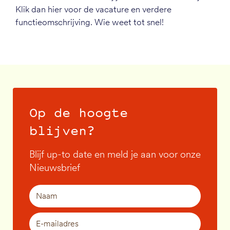
Klik dan hier voor de vacature en verdere
functieomschrijving. Wie weet tot snel!
Op de hoogte
blijven?
Blijf up-to date en meld je aan voor onze
Nieuwsbrief