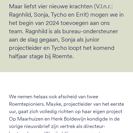
Maar liefst vier nieuwe krachten (V.l.n.r.:
Ragnhild, Sonja, Tycho en Errit) mogen we in
het begin van 2024 toevoegen aan ons
team. Ragnhild is als bureau-ondersteuner
aan de slag gegaan, Sonja als junior
projectleider en Tycho loopt het komend
halfjaar stage bij Roemte.
We nemen helaas ook afscheid van twee
Roemtepioniers. Mayke, projectleider van het eerste
uur, gaat zich volledig richten op haar eigen project
Op Maarhuizen en Henk Boldewijn kondigde in de
vorige nieuwsbrief zijn vertrek als directeur-