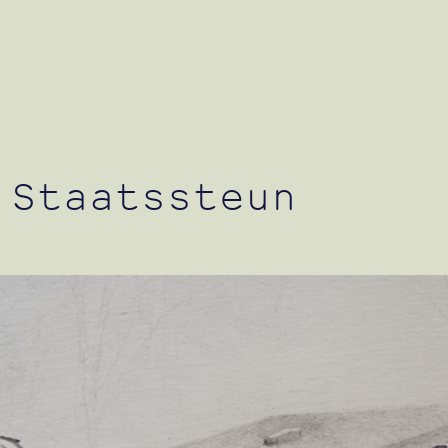
 Staatssteun