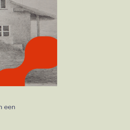
n een