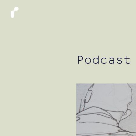
Podcast