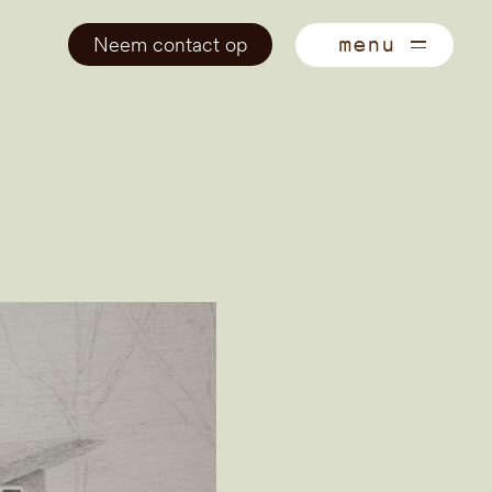
Neem contact op