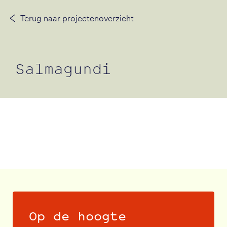
Terug naar projectenoverzicht
Neem contact op
Salmagundi
Op de hoogte