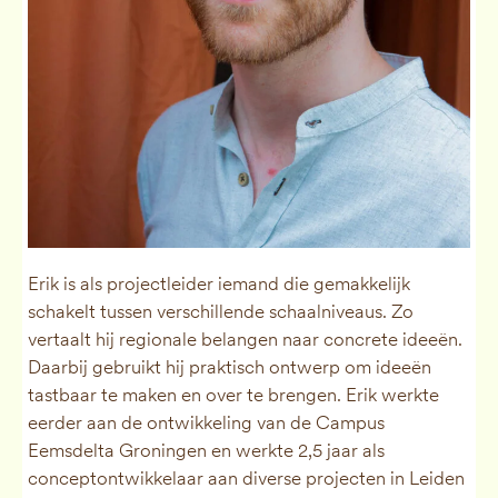
Erik is als projectleider iemand die gemakkelijk
schakelt tussen verschillende schaalniveaus. Zo
vertaalt hij regionale belangen naar concrete ideeën.
Daarbij gebruikt hij praktisch ontwerp om ideeën
tastbaar te maken en over te brengen. Erik werkte
eerder aan de ontwikkeling van de Campus
Eemsdelta Groningen en werkte 2,5 jaar als
conceptontwikkelaar aan diverse projecten in Leiden