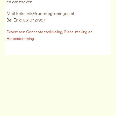
en omstreken.
Mail Erik: erik@roemtegroningen.nl
Bel Erik: 0610721957
Expertises: Conceptontwikkeling, Place-making en
Herbestemming