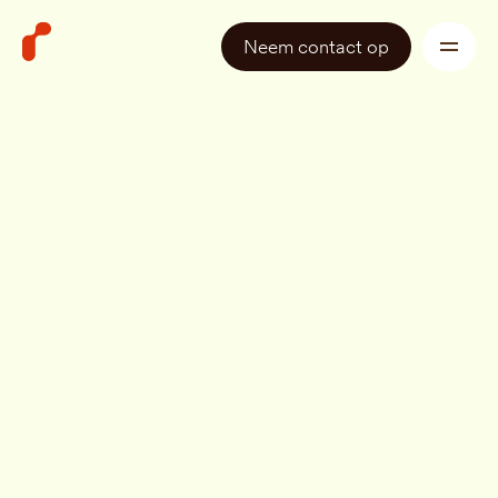
Neem contact op