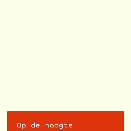
Op de hoogte