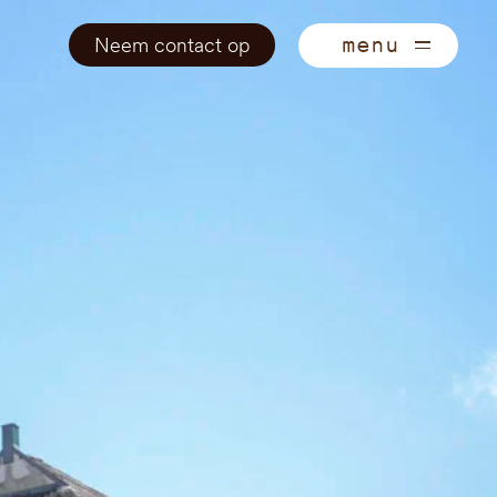
Neem contact op