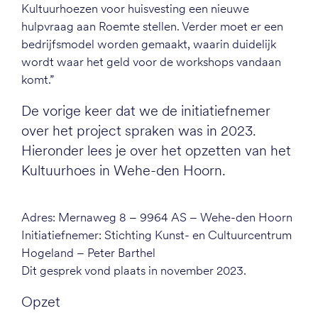
Kultuurhoezen voor huisvesting een nieuwe
hulpvraag aan Roemte stellen. Verder moet er een
bedrijfsmodel worden gemaakt, waarin duidelijk
wordt waar het geld voor de workshops vandaan
komt.”
De vorige keer dat we de initiatiefnemer
over het project spraken was in 2023.
Hieronder lees je over het opzetten van het
Kultuurhoes in Wehe-den Hoorn.
Adres: Mernaweg 8 – 9964 AS – Wehe-den Hoorn
Initiatiefnemer: Stichting Kunst- en Cultuurcentrum
Hogeland – Peter Barthel
Dit gesprek vond plaats in november 2023.
Opzet