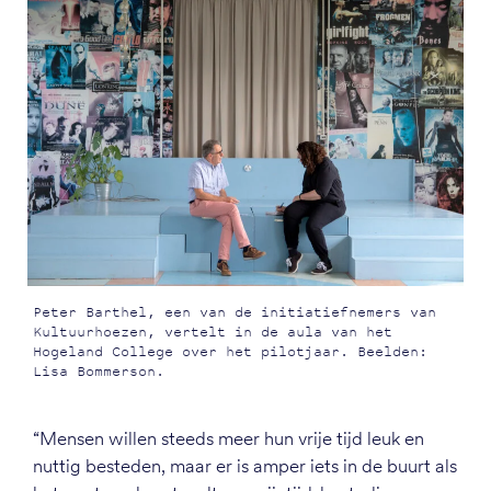
Peter Barthel, een van de initiatiefnemers van
Kultuurhoezen, vertelt in de aula van het
Hogeland College over het pilotjaar. Beelden:
Lisa Bommerson.
“Mensen willen steeds meer hun vrije tijd leuk en
nuttig besteden, maar er is amper iets in de buurt als