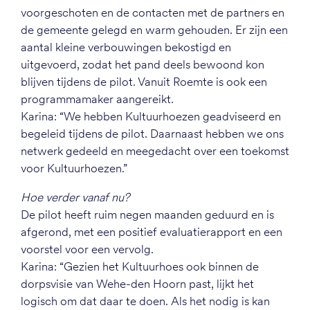
voorgeschoten en de contacten met de partners en
de gemeente gelegd en warm gehouden. Er zijn een
aantal kleine verbouwingen bekostigd en
uitgevoerd, zodat het pand deels bewoond kon
blijven tijdens de pilot. Vanuit Roemte is ook een
programmamaker aangereikt.
Karina: “We hebben Kultuurhoezen geadviseerd en
begeleid tijdens de pilot. Daarnaast hebben we ons
netwerk gedeeld en meegedacht over een toekomst
voor Kultuurhoezen.”
Hoe verder vanaf nu?
De pilot heeft ruim negen maanden geduurd en is
afgerond, met een positief evaluatierapport en een
voorstel voor een vervolg.
Karina: “Gezien het Kultuurhoes ook binnen de
dorpsvisie van Wehe-den Hoorn past, lijkt het
logisch om dat daar te doen. Als het nodig is kan