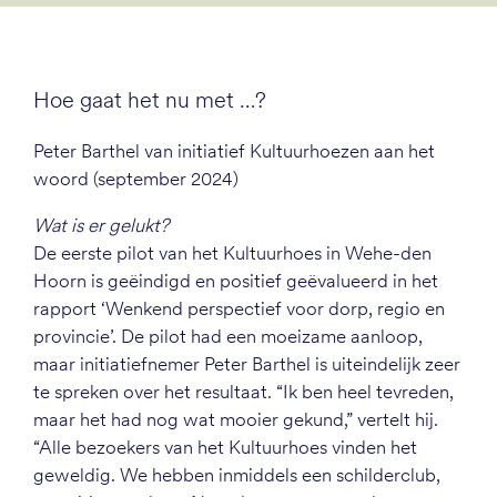
Hoe gaat het nu met …?
Peter Barthel van initiatief Kultuurhoezen aan het
woord (september 2024)
Wat is er gelukt?
De eerste pilot van het Kultuurhoes in Wehe-den
Hoorn is geëindigd en positief geëvalueerd in het
rapport ‘Wenkend perspectief voor dorp, regio en
provincie’. De pilot had een moeizame aanloop,
maar initiatiefnemer Peter Barthel is uiteindelijk zeer
te spreken over het resultaat. “Ik ben heel tevreden,
maar het had nog wat mooier gekund,” vertelt hij.
“Alle bezoekers van het Kultuurhoes vinden het
geweldig. We hebben inmiddels een schilderclub,