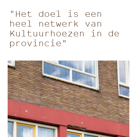
"Het doel is een
heel netwerk van
Kultuurhoezen in de
provincie"