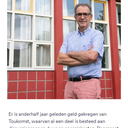
Er is anderhalf jaar geleden geld gekregen van
Toukomst, waarvan al een deel is besteed aan