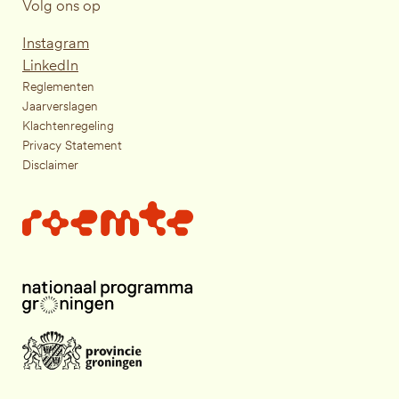
Volg ons op
Instagram
LinkedIn
Reglementen
Jaarverslagen
Klachtenregeling
Privacy Statement
Disclaimer