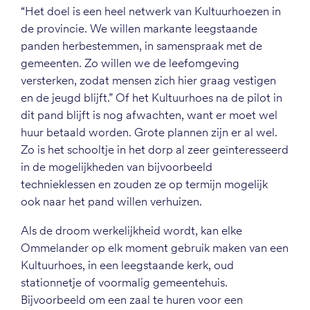
“Het doel is een heel netwerk van Kultuurhoezen in
de provincie. We willen markante leegstaande
panden herbestemmen, in samenspraak met de
gemeenten. Zo willen we de leefomgeving
versterken, zodat mensen zich hier graag vestigen
en de jeugd blijft.” Of het Kultuurhoes na de pilot in
dit pand blijft is nog afwachten, want er moet wel
huur betaald worden. Grote plannen zijn er al wel.
Zo is het schooltje in het dorp al zeer geïnteresseerd
in de mogelijkheden van bijvoorbeeld
technieklessen en zouden ze op termijn mogelijk
ook naar het pand willen verhuizen.
Als de droom werkelijkheid wordt, kan elke
Ommelander op elk moment gebruik maken van een
Kultuurhoes, in een leegstaande kerk, oud
stationnetje of voormalig gemeentehuis.
Bijvoorbeeld om een zaal te huren voor een