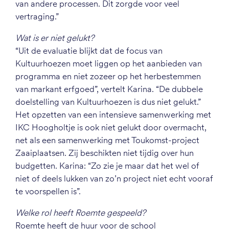
van andere processen. Dit zorgde voor veel
vertraging.”
Wat is er niet gelukt?
“Uit de evaluatie blijkt dat de focus van
Kultuurhoezen moet liggen op het aanbieden van
programma en niet zozeer op het herbestemmen
van markant erfgoed”, vertelt Karina. “De dubbele
doelstelling van Kultuurhoezen is dus niet gelukt.”
Het opzetten van een intensieve samenwerking met
IKC Hoogholtje is ook niet gelukt door overmacht,
net als een samenwerking met Toukomst-project
Zaaiplaatsen. Zij beschikten niet tijdig over hun
budgetten. Karina: “Zo zie je maar dat het wel of
niet of deels lukken van zo’n project niet echt vooraf
te voorspellen is”.
Welke rol heeft Roemte gespeeld?
Roemte heeft de huur voor de school