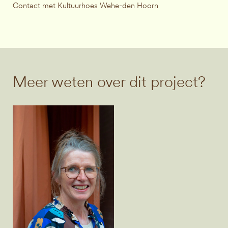
Contact met Kultuurhoes Wehe-den Hoorn
Meer weten over dit project?