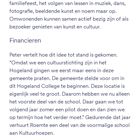
familiefeest, het volgen van lessen in muziek, dans,
fotografie, beeldende kunst en noem maar op.
Omwonenden kunnen samen actief bezig zijn of als
bezoeker genieten van kunst en cultuur.
Financieren
Peter vertelt hoe dit idee tot stand is gekomen.
“Omdat we een cultuurstichting zijn in het
Hogeland gingen we eerst maar eens in deze
gemeente praten. De gemeente stelde voor om in
dit Hogeland College te beginnen. Deze locatie is
eigenlijk veel te groot. Daarom hebben we nu alleen
het voorste deel van de school. Daar gaan we tot
volgend jaar zomer een pilot doen en dan zien we
op termijn hoe het verder moet.” Gedurende dat jaar
verhuurt Roemte een deel van de voormalige school
aan Kultuurhoezen.