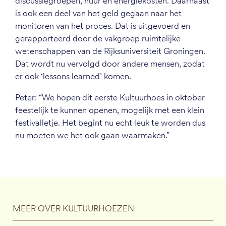
discussiegroepen, huur en energiekosten. Daarnaast
is ook een deel van het geld gegaan naar het
monitoren van het proces. Dat is uitgevoerd en
gerapporteerd door de vakgroep ruimtelijke
wetenschappen van de Rijksuniversiteit Groningen.
Dat wordt nu vervolgd door andere mensen, zodat
er ook ‘lessons learned’ komen.
Peter: “We hopen dit eerste Kultuurhoes in oktober
feestelijk te kunnen openen, mogelijk met een klein
festivalletje. Het begint nu echt leuk te worden dus
nu moeten we het ook gaan waarmaken.”
MEER OVER KULTUURHOEZEN