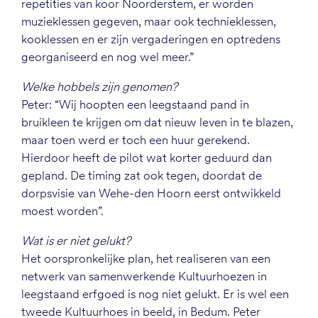
repetities van koor Noorderstem, er worden
muzieklessen gegeven, maar ook technieklessen,
kooklessen en er zijn vergaderingen en optredens
georganiseerd en nog wel meer.”
Welke hobbels zijn genomen?
Peter: “Wij hoopten een leegstaand pand in
bruikleen te krijgen om dat nieuw leven in te blazen,
maar toen werd er toch een huur gerekend.
Hierdoor heeft de pilot wat korter geduurd dan
gepland. De timing zat ook tegen, doordat de
dorpsvisie van Wehe-den Hoorn eerst ontwikkeld
moest worden”.
Wat is er niet gelukt?
Het oorspronkelijke plan, het realiseren van een
netwerk van samenwerkende Kultuurhoezen in
leegstaand erfgoed is nog niet gelukt. Er is wel een
tweede Kultuurhoes in beeld, in Bedum. Peter