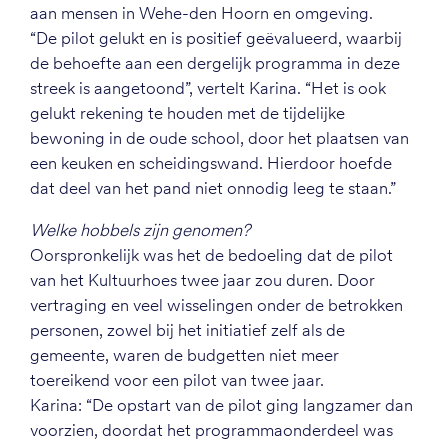
aan mensen in Wehe-den Hoorn en omgeving.
“De pilot gelukt en is positief geëvalueerd, waarbij
de behoefte aan een dergelijk programma in deze
streek is aangetoond”, vertelt Karina. “Het is ook
gelukt rekening te houden met de tijdelijke
bewoning in de oude school, door het plaatsen van
een keuken en scheidingswand. Hierdoor hoefde
dat deel van het pand niet onnodig leeg te staan.”
Welke hobbels zijn genomen?
Oorspronkelijk was het de bedoeling dat de pilot
van het Kultuurhoes twee jaar zou duren. Door
vertraging en veel wisselingen onder de betrokken
personen, zowel bij het initiatief zelf als de
gemeente, waren de budgetten niet meer
toereikend voor een pilot van twee jaar.
Karina: “De opstart van de pilot ging langzamer dan
voorzien, doordat het programmaonderdeel was