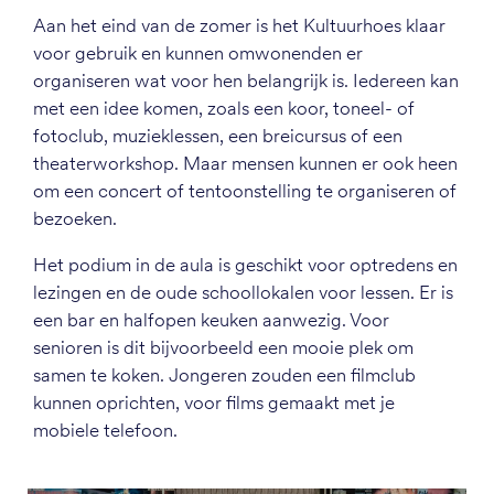
Aan het eind van de zomer is het Kultuurhoes klaar
voor gebruik en kunnen omwonenden er
organiseren wat voor hen belangrijk is. Iedereen kan
met een idee komen, zoals een koor, toneel- of
fotoclub, muzieklessen, een breicursus of een
theaterworkshop. Maar mensen kunnen er ook heen
om een concert of tentoonstelling te organiseren of
bezoeken.
Het podium in de aula is geschikt voor optredens en
lezingen en de oude schoollokalen voor lessen. Er is
een bar en halfopen keuken aanwezig. Voor
senioren is dit bijvoorbeeld een mooie plek om
samen te koken. Jongeren zouden een filmclub
kunnen oprichten, voor films gemaakt met je
mobiele telefoon.