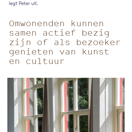
legt Peter uit.
Omwonenden kunnen
samen actief bezig
zijn of als bezoeker
genieten van kunst
en cultuur