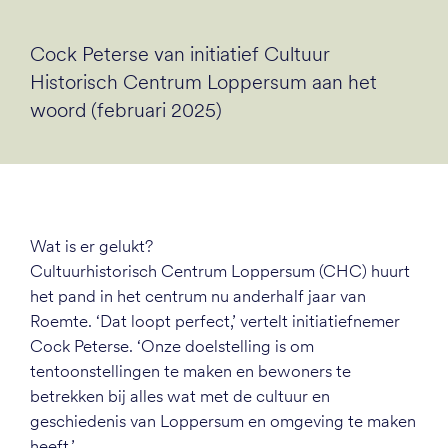
Cock Peterse van initiatief Cultuur
Historisch Centrum Loppersum aan het
woord (februari 2025)
Wat is er gelukt?
Cultuurhistorisch Centrum Loppersum (CHC) huurt
het pand in het centrum nu anderhalf jaar van
Roemte. ‘Dat loopt perfect,’ vertelt initiatiefnemer
Cock Peterse. ‘Onze doelstelling is om
tentoonstellingen te maken en bewoners te
betrekken bij alles wat met de cultuur en
geschiedenis van Loppersum en omgeving te maken
heeft.’