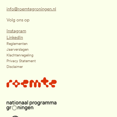
info@roemtegroningen.nl
Volg ons op
Instagram
LinkedIn
Reglementen
Jaarverslagen
Klachtenregeling
Privacy Statement
Disclaimer