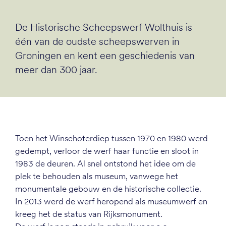
De Historische Scheepswerf Wolthuis is
één van de oudste scheepswerven in
Groningen en kent een geschiedenis van
meer dan 300 jaar.
Toen het Winschoterdiep tussen 1970 en 1980 werd
gedempt, verloor de werf haar functie en sloot in
1983 de deuren. Al snel ontstond het idee om de
plek te behouden als museum, vanwege het
monumentale gebouw en de historische collectie.
In 2013 werd de werf heropend als museumwerf en
kreeg het de status van Rijksmonument.