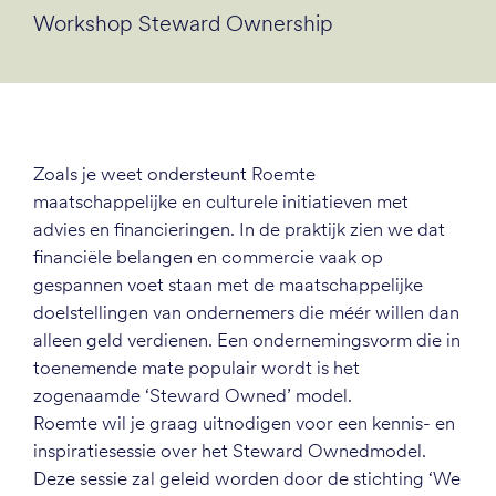
Workshop Steward Ownership
Zoals je weet ondersteunt Roemte
maatschappelijke en culturele initiatieven met
advies en financieringen. In de praktijk zien we dat
financiële belangen en commercie vaak op
gespannen voet staan met de maatschappelijke
doelstellingen van ondernemers die méér willen dan
alleen geld verdienen. Een ondernemingsvorm die in
toenemende mate populair wordt is het
zogenaamde ‘Steward Owned’ model.
Roemte wil je graag uitnodigen voor een kennis- en
inspiratiesessie over het Steward Ownedmodel.
Deze sessie zal geleid worden door de stichting ‘We