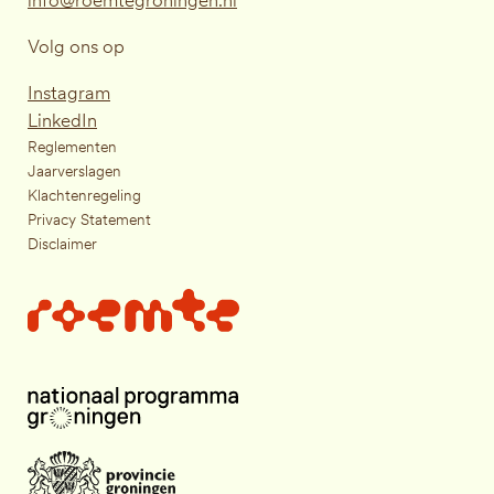
Volg ons op
Instagram
LinkedIn
Reglementen
Jaarverslagen
Klachtenregeling
Privacy Statement
Disclaimer