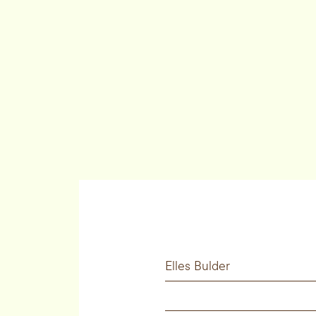
Elles Bulder