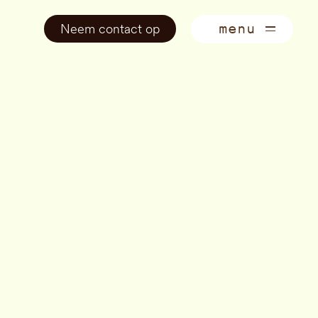
Neem contact op