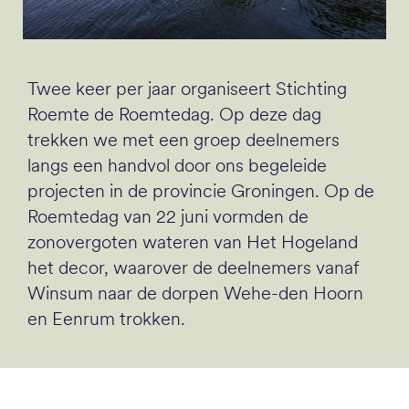
Twee keer per jaar organiseert Stichting
Roemte de Roemtedag. Op deze dag
trekken we met een groep deelnemers
langs een handvol door ons begeleide
projecten in de provincie Groningen. Op de
Roemtedag van 22 juni vormden de
zonovergoten wateren van Het Hogeland
het decor, waarover de deelnemers vanaf
Winsum naar de dorpen Wehe-den Hoorn
en Eenrum trokken.