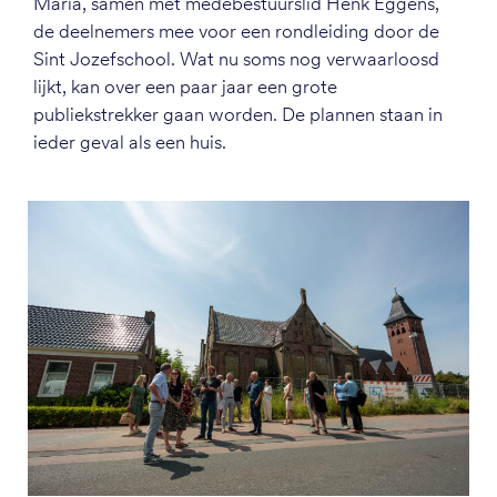
Maria, samen met medebestuurslid Henk Eggens,
de deelnemers mee voor een rondleiding door de
Sint Jozefschool. Wat nu soms nog verwaarloosd
lijkt, kan over een paar jaar een grote
publiekstrekker gaan worden. De plannen staan in
ieder geval als een huis.