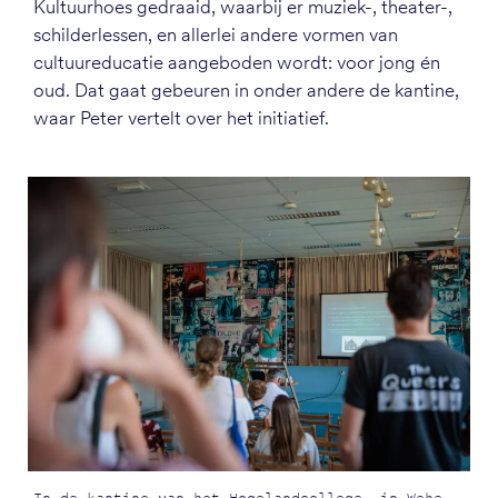
Kultuurhoes gedraaid, waarbij er muziek-, theater-,
schilderlessen, en allerlei andere vormen van
cultuureducatie aangeboden wordt: voor jong én
oud. Dat gaat gebeuren in onder andere de kantine,
waar Peter vertelt over het initiatief.