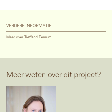
VERDERE INFORMATIE
Meer over Treffend Eenrum
Meer weten over dit project?