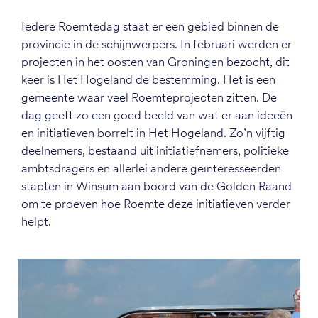
Iedere Roemtedag staat er een gebied binnen de
provincie in de schijnwerpers. In februari werden er
projecten in het oosten van Groningen bezocht, dit
keer is Het Hogeland de bestemming. Het is een
gemeente waar veel Roemteprojecten zitten. De
dag geeft zo een goed beeld van wat er aan ideeën
en initiatieven borrelt in Het Hogeland. Zo’n vijftig
deelnemers, bestaand uit initiatiefnemers, politieke
ambtsdragers en allerlei andere geïnteresseerden
stapten in Winsum aan boord van de Golden Raand
om te proeven hoe Roemte deze initiatieven verder
helpt.