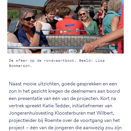
De sfeer op de rondvaartboot. Beeld: Lisa
Bommerson.
Naast mooie uitzichten, goede gesprekken en een
zon in het gezicht kregen de deelnemers aan boord
een presentatie van één van de projecten. Kort na
vertrek spreekt Katie Tedder, initiatiefnemer van
Jongerenhuisvesting Kloosterburen met Wilbert,
projectleider bij Roemte over de voortgang van het
project – één van de jongeren die aanwezig zou zijn