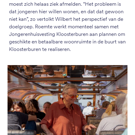
moest zich helaas ziek afmelden. “Het probleem is
dat jongeren hier willen wonen, en dat dat gewoon
niet kan”, zo vertolkt Wilbert het perspectief van de
doelgroep. Roemte werkt momenteel samen met
Jongerenhuisvesting Kloosterburen aan plannen om
geschikte en betaalbare woonruimte in de buurt van
Kloosterburen te realiseren.