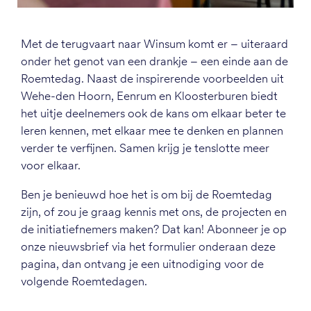
Met de terugvaart naar Winsum komt er – uiteraard
onder het genot van een drankje – een einde aan de
Roemtedag. Naast de inspirerende voorbeelden uit
Wehe-den Hoorn, Eenrum en Kloosterburen biedt
het uitje deelnemers ook de kans om elkaar beter te
leren kennen, met elkaar mee te denken en plannen
verder te verfijnen. Samen krijg je tenslotte meer
voor elkaar.
Ben je benieuwd hoe het is om bij de Roemtedag
zijn, of zou je graag kennis met ons, de projecten en
de initiatiefnemers maken? Dat kan! Abonneer je op
onze nieuwsbrief via het formulier onderaan deze
pagina, dan ontvang je een uitnodiging voor de
volgende Roemtedagen.