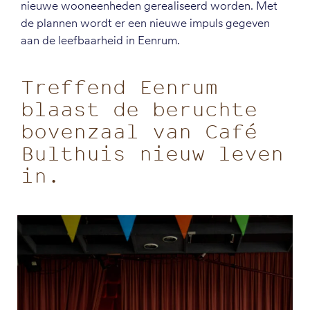
nieuwe wooneenheden gerealiseerd worden. Met
de plannen wordt er een nieuwe impuls gegeven
aan de leefbaarheid in Eenrum.
Treffend Eenrum
blaast de beruchte
bovenzaal van Café
Bulthuis nieuw leven
in.